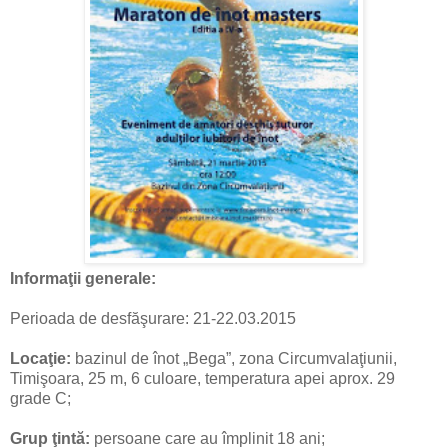
Informaţii generale:
Perioada de desfăşurare: 21-22.03.2015
Locaţie:
bazinul de înot „Bega”, zona Circumvalaţiunii,
Timişoara, 25 m, 6 culoare, temperatura apei aprox. 29
grade C;
Grup ţintă:
persoane care au împlinit 18 ani;