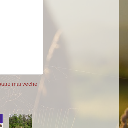
tare mai veche